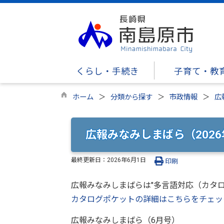
くらし・手続き
子育て・教
ホーム
分類から探す
市政情報
広
広報みなみしまばら（2026
最終更新日：
2026年6月1日
印刷
広報みなみしまばらは"多言語対応（カタ
カタログポケットの詳細はこちらをチェッ
広報みなみしまばら（6月号）