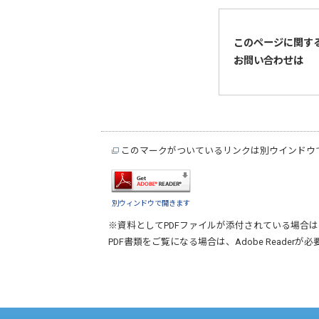
このページに関す
お問い合わせは
このマークがついているリンクは別ウインドウ
別ウィンドウで開きます
※資料としてPDFファイルが添付されている場合は
PDF書類をご覧になる場合は、
Adobe Reader
が必