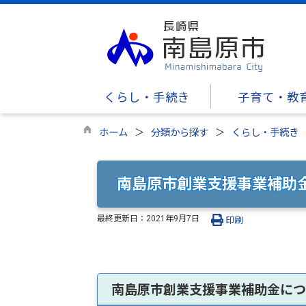
くらし・手続き
子育て・教
ホーム
分類から探す
くらし・手続き
南島原市創業支援事業補助
最終更新日：
2021年9月7日
印刷
南島原市創業支援事業補助金につ