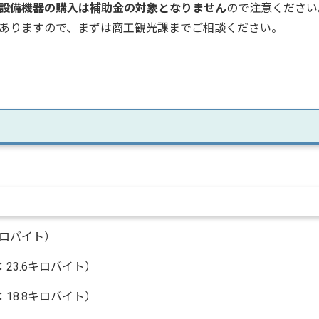
設備機器の購入は補助金の対象となりません
ので注意ください
ありますので、まずは商工観光課までご相談ください。
キロバイト）
23.6キロバイト）
18.8キロバイト）