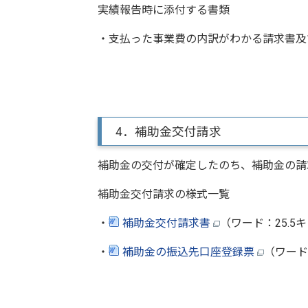
実績報告時に添付する書類
・支払った事業費の内訳がわかる請求書及
4．補助金交付請求
補助金の交付が確定したのち、補助金の請
補助金交付請求の様式一覧
・
補助金交付請求書
（ワード：25.5
・
補助金の振込先口座登録票
（ワード