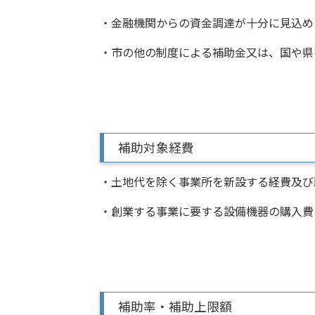
・金融機関からの資金調達が十分に見込め
・市の他の制度による補助金又は、国や県
補助対象経費
・土地代を除く事業所を新設する経費及び
・創業する事業に要する設備機器の購入費
補助率・補助上限額