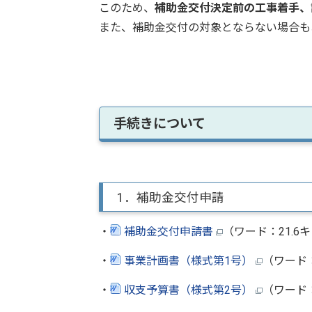
このため、
補助金交付決定前の工事着手、
また、補助金交付の対象とならない場合も
手続きについて
1．補助金交付申請
・
補助金交付申請書
（ワード：21.6
・
事業計画書（様式第1号）
（ワード：
・
収支予算書（様式第2号）
（ワード：