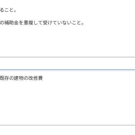
ること。
の補助金を重複して受けていないこと。
既存の建物の改修費