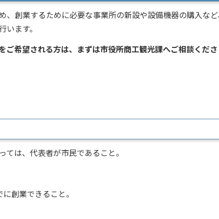
め、創業するために必要な事業所の新設や設備機器の購入など
行います。
をご希望される方は、まずは市役所商工観光課へご相談くださ
っては、代表者が市民であること。
でに創業できること。
。