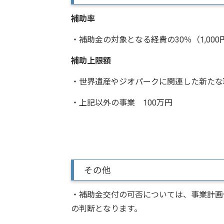
補助率
・補助金の対象となる経費の30％（1,00
補助上限額
・世界遺産やジオパークに関連した新たな
・上記以外の事業 100万円
その他
・補助金交付の可否については、事業計画
の判断となります。