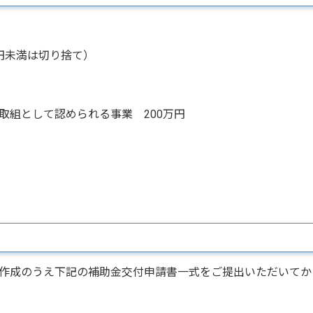
0円未満は切り捨て）
取組として認められる事業 200万円
作成のうえ下記の補助金交付申請書一式をご提出いただいてか