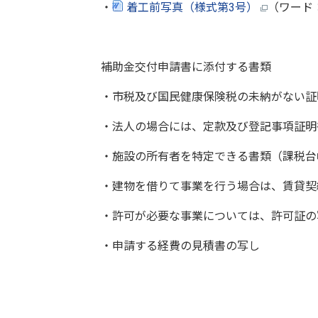
・
着工前写真（様式第3号）
（ワード：
補助金交付申請書に添付する書類
・市税及び国民健康保険税の未納がない証
・法人の場合には、定款及び登記事項証明
・施設の所有者を特定できる書類（課税台
・建物を借りて事業を行う場合は、賃貸契
・許可が必要な事業については、許可証の
・申請する経費の見積書の写し