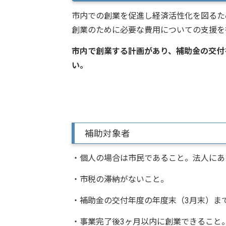
市内での創業を促進し経済活性化を図るた
創業のために必要な費用についての支援を
市内で創業する計画があり、補助金の交付
い。
補助対象者
・個人の場合は市民であること。法人にあ
・市税の滞納がないこと。
・補助金の交付年度の年度末（3月末）ま
・事業完了後3ヶ月以内に創業できること