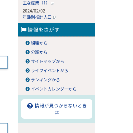
主な産業（1）
2024/02/02
年齢別推計人口
情報をさがす
組織から
分類から
サイトマップから
ライフイベントから
ランキングから
イベントカレンダーから
情報が見つからないとき
は