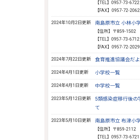
【TEL】0957-73-6722
【FAX】0957-72-2062
2024年10月2日更新
南島原市立 小林小
【住所】〒859-150
【TEL】0957-73-6712
【FAX】0957-72-2029
2024年7月22日更新
食育推進協議会だよ
2024年4月1日更新
小学校一覧
2024年4月1日更新
中学校一覧
2023年5月12日更新
5類感染症移行後の
て
2023年5月10日更新
南島原市立 布津小
【住所】〒859-211
【TEL】0957-73-6721