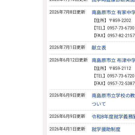
2026年7月8日更新
南島原市立 有家中
【住所】〒859-220
【TEL】0957-73-6730
【FAX】0957-82-2157
2026年7月1日更新
献立表
2026年6月12日更新
南島原市立 布津中
【住所】〒859-211
【TEL】0957-73-6720
【FAX】0957-72-5387
2026年6月9日更新
南島原市立学校の教
ついて
2026年6月9日更新
令和8年度就学義務
2026年4月1日更新
就学援助制度