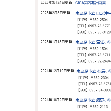
2025年3月24日更新
GIGA第2期計画集
2025年2月5日更新
南島原市立 口之津
【住所】〒859-250
【TEL】0957-73-6770
【FAX】0957-86-3128
2025年1月15日更新
南島原市立 深江小
【住所】〒859-150
【TEL】0957-73-6711
【FAX】0957-72-2494
2024年12月19日更新
南島原市立 有馬小
【住所】〒859-230
【TEL】0957-73-675
【FAX】0957-84-383
2024年10月2日更新
南島原市立 飯野小
【住所】〒859-211