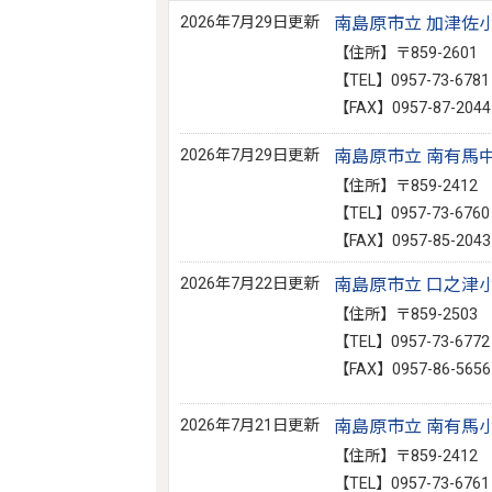
2026年7月29日更新
南島原市立 加津佐
【住所】〒859-260
【TEL】0957-73-6781
【FAX】0957-87-2044
2026年7月29日更新
南島原市立 南有馬
【住所】〒859-241
【TEL】0957-73-6760
【FAX】0957-85-2043
2026年7月22日更新
南島原市立 口之津
【住所】〒859-250
【TEL】0957-73-6772
【FAX】0957-86-5656
2026年7月21日更新
南島原市立 南有馬
【住所】〒859-241
【TEL】0957-73-6761