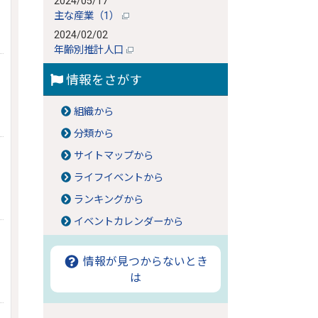
2024/05/17
主な産業（1）
2024/02/02
年齢別推計人口
情報をさがす
組織から
分類から
サイトマップから
ライフイベントから
ランキングから
イベントカレンダーから
情報が見つからないとき
は