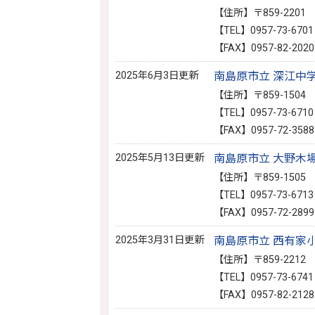
【住所】〒859-220
【TEL】0957-73-6701
【FAX】0957-82-2020
2025年6月3日更新
南島原市立 深江中
【住所】〒859-150
【TEL】0957-73-6710
【FAX】0957-72-3588
2025年5月13日更新
南島原市立 大野木
【住所】〒859-150
【TEL】0957-73-6713
【FAX】0957-72-2899
2025年3月31日更新
南島原市立 西有家
【住所】〒859-221
【TEL】0957-73-6741
【FAX】0957-82-2128