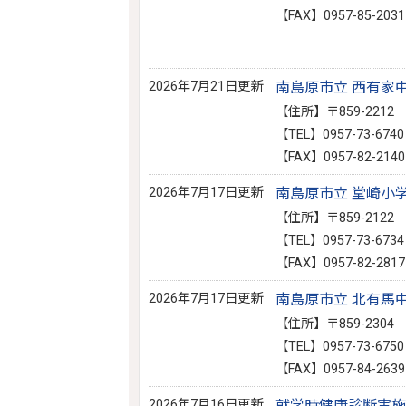
【FAX】0957-85-2031
2026年7月21日更新
南島原市立 西有家
【住所】〒859-221
【TEL】0957-73-6740
【FAX】0957-82-2140
2026年7月17日更新
南島原市立 堂崎小
【住所】〒859-212
【TEL】0957-73-6734
【FAX】0957-82-2817
2026年7月17日更新
南島原市立 北有馬
【住所】〒859-230
【TEL】0957-73-6750
【FAX】0957-84-2639
2026年7月16日更新
就学時健康診断実施