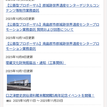
【公募型プロポーザル】原城跡世界遺産センターデジタルコン
テンツ等制作業務委託
2025年10月20日更新
【公募型プロポーザル】南島原市原城跡世界遺産センタープロ
モーション業務委託 質問および回答について
2025年10月14日更新
【公募型プロポーザル】南島原市原城跡世界遺産センタープロ
モーション業務委託
2025年10月8日更新
埋蔵文化財発掘届出・通知（工事関係）
2025年10月1日更新
口之津歴史民俗資料館本館開館5周年記念イベントを開催！
2025年10月11日 ～ 2025年11月23日
期日