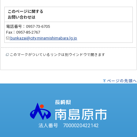
このページに関する
お問い合わせは
電話番号：0957-73-6705
Fax：0957-85-2767
bunkazai@city.minamishimabara.lg.jp
このマークがついているリンクは別ウインドウで開きます
ページの先頭へ
法人番号 7000020422142