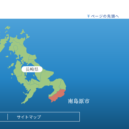
ページの先頭へ
サイトマップ