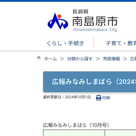
くらし・手続き
子育て・教
ホーム
分類から探す
市政情報
広
広報みなみしまばら（2024
最終更新日：
2024年10月1日
印刷
広報みなみしまばら（10月号）