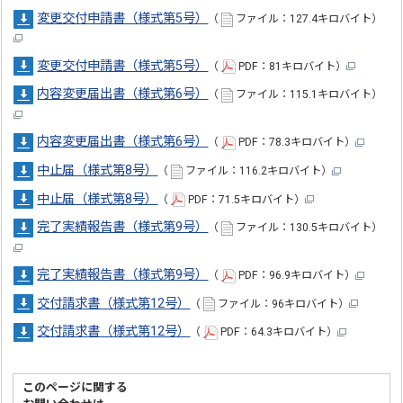
変更交付申請書（様式第5号）
（
ファイル：127.4キロバイト）
変更交付申請書（様式第5号）
（
PDF：81キロバイト）
内容変更届出書（様式第6号）
（
ファイル：115.1キロバイト）
内容変更届出書（様式第6号）
（
PDF：78.3キロバイト）
中止届（様式第8号）
（
ファイル：116.2キロバイト）
中止届（様式第8号）
（
PDF：71.5キロバイト）
完了実績報告書（様式第9号）
（
ファイル：130.5キロバイト）
完了実績報告書（様式第9号）
（
PDF：96.9キロバイト）
交付請求書（様式第12号）
（
ファイル：96キロバイト）
交付請求書（様式第12号）
（
PDF：64.3キロバイト）
このページに関する