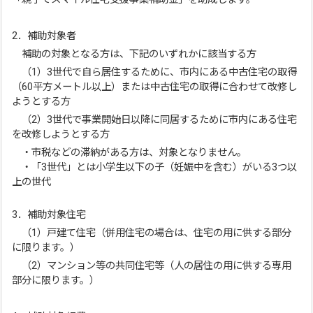
2．補助対象者
補助の対象となる方は、下記のいずれかに該当する方
（1）3世代で自ら居住するために、市内にある中古住宅の取得
（60平方メートル以上）または中古住宅の取得に合わせて改修し
ようとする方
（2）3世代で事業開始日以降に同居するために市内にある住宅
を改修しようとする方
・市税などの滞納がある方は、対象となりません。
・「3世代」とは小学生以下の子（妊娠中を含む）がいる3つ以
上の世代
3．補助対象住宅
（1）戸建て住宅（併用住宅の場合は、住宅の用に供する部分
に限ります。）
（2）マンション等の共同住宅等（人の居住の用に供する専用
部分に限ります。）