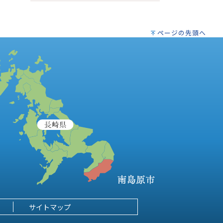
ページの先頭へ
サイトマップ