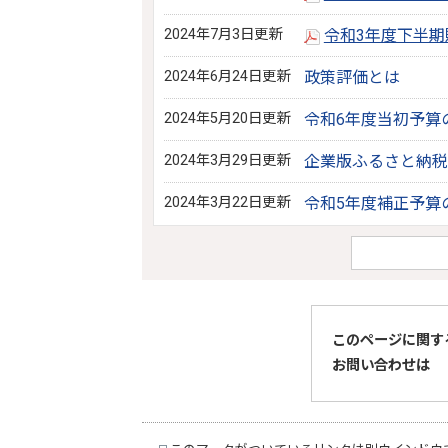
2024年7月3日更新
令和3年度下半
2024年6月24日更新
政策評価とは
2024年5月20日更新
令和6年度当初予算
2024年3月29日更新
企業版ふるさと納税
2024年3月22日更新
令和5年度補正予算
このページに関す
お問い合わせは