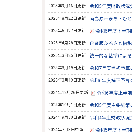
2025年9月16日更新
令和5年度財政状況
2025年8月22日更新
南島原市まち・ひと
2025年6月27日更新
令和6年度下半
2025年4月28日更新
企業版ふるさと納税
2025年3月25日更新
統一的な基準による
2025年3月19日更新
令和7年度当初予算
2025年3月19日更新
令和6年度補正予算
2024年12月26日更新
令和6年度上半
2024年10月1日更新
令和5年度主要施策
2024年9月30日更新
令和4年度財政状況
2024年7月8日更新
令和5年度下半