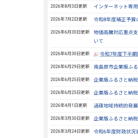
2026年8月3日更新
インターネット専用
2026年7月2日更新
令和8年度補正予算
2026年6月30日更新
物価高騰対応重点支
いて
2026年6月30日更新
令和7年度下半
2026年6月29日更新
南島原市企業版ふる
2026年6月25日更新
企業版ふるさと納税
2026年6月25日更新
企業版ふるさと納税
2026年4月1日更新
過疎地域持続的発展
2026年3月30日更新
企業版ふるさと納税
2026年3月24日更新
令和6年度財政状況