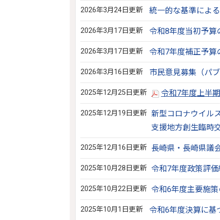
2026年3月24日更新
統一的な基準による
2026年3月17日更新
令和8年度当初予算
2026年3月17日更新
令和7年度補正予算
2026年3月16日更新
市民意見募集（パブ
2025年12月25日更新
令和7年度上半
2025年12月19日更新
新型コロナウイル
支援地方創生臨時
2025年12月16日更新
長崎県・長崎県議
2025年10月28日更新
令和7年度政策評価
2025年10月22日更新
令和6年度主要施策
2025年10月1日更新
令和6年度決算に基