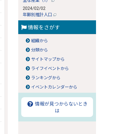
主な産業（1）
2024/02/02
年齢別推計人口
情報をさがす
組織から
分類から
サイトマップから
ライフイベントから
ランキングから
イベントカレンダーから
情報が見つからないとき
は