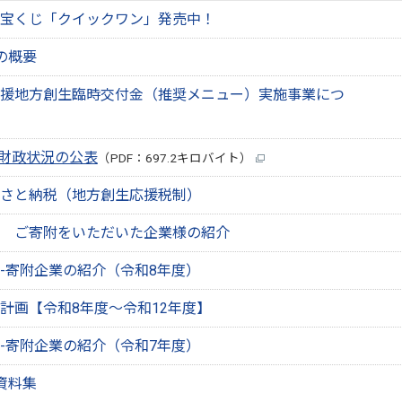
宝くじ「クイックワン」発売中！
の概要
援地方創生臨時交付金（推奨メニュー）実施事業につ
期財政状況の公表
（PDF：697.2キロバイト）
さと納税（地方創生応援税制）
 ご寄附をいただいた企業様の紹介
-寄附企業の紹介（令和8年度）
計画【令和8年度～令和12年度】
-寄附企業の紹介（令和7年度）
資料集