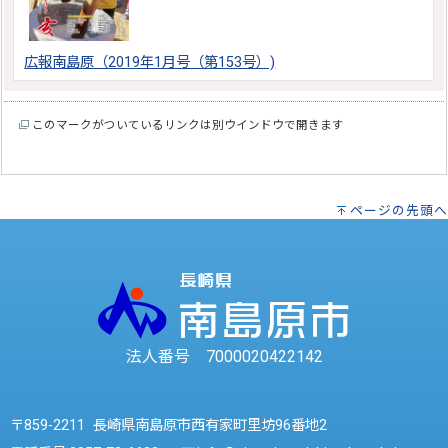
広報南島原（2019年1月号（第153号）)
このマークがついているリンクは別ウインドウで開きます
ページの先頭へ
法人番号 7000020422142
〒859-2211 長崎県南島原市西有家町里坊96番地2