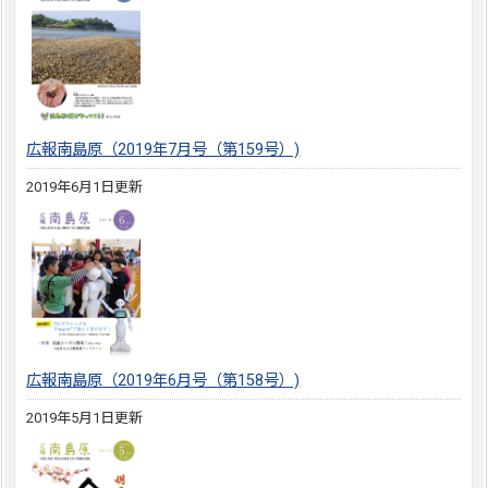
広報南島原（2019年7月号（第159号）)
2019年6月1日更新
広報南島原（2019年6月号（第158号）)
2019年5月1日更新