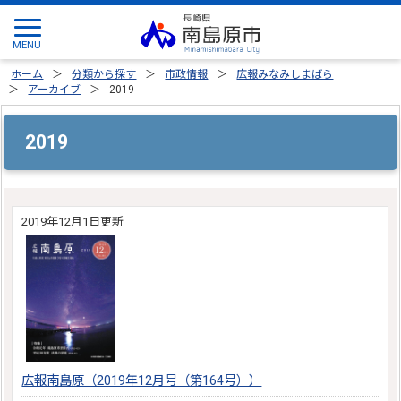
ホーム
分類から探す
市政情報
広報みなみしまばら
アーカイブ
2019
2019
2019年12月1日更新
広報南島原（2019年12月号（第164号））