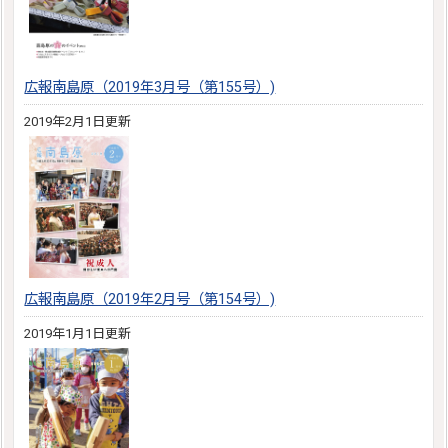
広報南島原（2019年3月号（第155号）)
2019年2月1日更新
広報南島原（2019年2月号（第154号）)
2019年1月1日更新