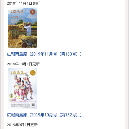
2019年11月1日更新
広報南島原（2019年11月号（第163号））
2019年10月1日更新
広報南島原（2019年10月号（第162号））
2019年9月1日更新