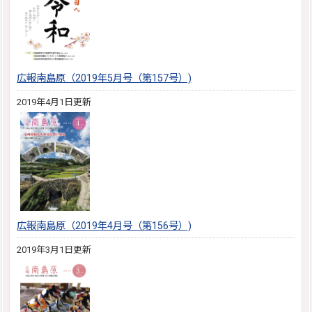
広報南島原（2019年5月号（第157号）)
2019年4月1日更新
広報南島原（2019年4月号（第156号）)
2019年3月1日更新