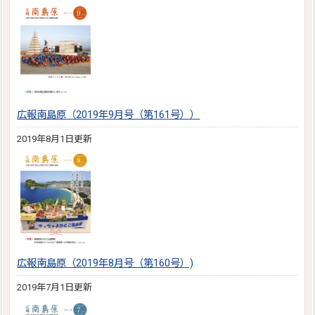
広報南島原（2019年9月号（第161号））
2019年8月1日更新
広報南島原（2019年8月号（第160号）)
2019年7月1日更新