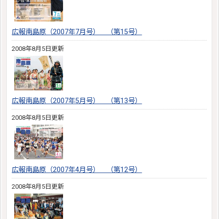
広報南島原（2007年7月号） （第15号）
2008年8月5日更新
広報南島原（2007年5月号） （第13号）
2008年8月5日更新
広報南島原（2007年4月号） （第12号）
2008年8月5日更新