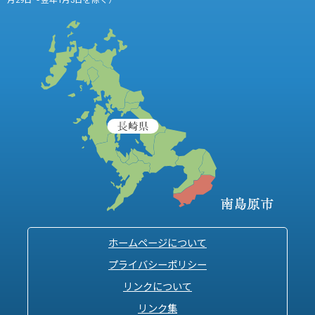
月29日～翌年1月3日を除く）
ホームページについて
プライバシーポリシー
リンクについて
リンク集