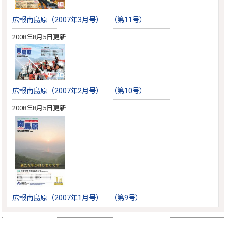
広報南島原（2007年3月号） （第11号）
2008年8月5日更新
広報南島原（2007年2月号） （第10号）
2008年8月5日更新
広報南島原（2007年1月号） （第9号）