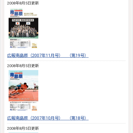
2008年8月5日更新
広報南島原（2007年11月号） （第19号）
2008年8月5日更新
広報南島原（2007年10月号） （第18号）
2008年8月5日更新