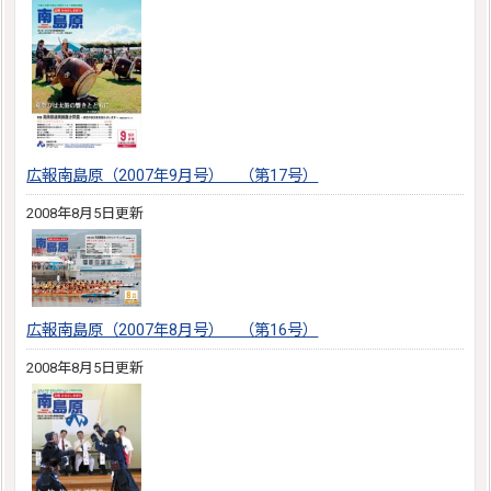
広報南島原（2007年9月号） （第17号）
2008年8月5日更新
広報南島原（2007年8月号） （第16号）
2008年8月5日更新