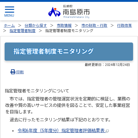
ホーム
分類から探す
市政情報
市の財政・行政
行政改革
指定管理者制度
指定管理者制度モニタリング
指定管理者制度モニタリング
最終更新日：
2024年12月24日
印刷
指定管理者モニタリングについて
市では、指定管理者の管理運営状況を定期的に検証し、業務の
改善や質の高いサービスの提供を図ることで、安定した事業経営
を目指します。
過去に行ったモニタリング結果は下記のとおりです。
令和6年度（5年度分）指定管理者評価結果表