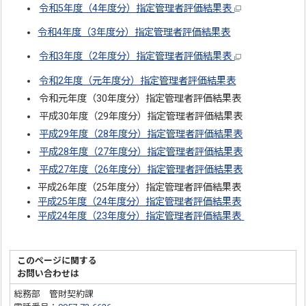
令和5年度（4年度分）指定管理者評価結果表
令和4年度（3年度分）指定管理者評価結果表
令和3年度（2年度分）指定管理者評価結果表
令和2年度（元年度分）指定管理者評価結果表
令和元年度（30年度分）指定管理者評価結果表
平成30年度（29年度分）指定管理者評価結果表
平成29年度（28年度分）指定管理者評価結果表
平成28年度（27年度分）指定管理者評価結果表
平成27年度（26年度分）指定管理者評価結果表
平成26年度（25年度分）指定管理者評価結果表
平成25年度（24年度分）指定管理者評価結果表
平成24年度（23年度分）指定管理者評価結果表
このページに関する
お問い合わせは
総務部 管財契約課