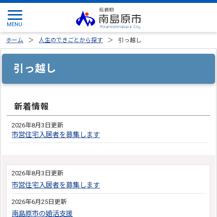
ホーム
人生のできごとから探す
引っ越し
引っ越し
新着情報
2026年8月3日更新
市営住宅入居者を募集します
2026年8月3日更新
市営住宅入居者を募集します
2026年6月25日更新
南島原市の婚活支援