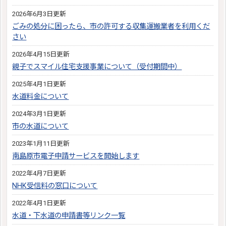
2026年6月3日更新
ごみの処分に困ったら、市の許可する収集運搬業者を利用くだ
さい
2026年4月15日更新
親子でスマイル住宅支援事業について（受付期間中）
2025年4月1日更新
水道料金について
2024年3月1日更新
市の水道について
2023年1月11日更新
南島原市電子申請サービスを開始します
2022年4月7日更新
NHK受信料の窓口について
2022年4月1日更新
水道・下水道の申請書等リンク一覧