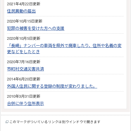
2021年4月22日更新
住民異動の届出
2020年10月15日更新
犯罪の被害を受けた方への支援
2020年10月5日更新
「長崎」ナンバーの車両を県外で廃車したり、住所や名義の変
更などをしたとき
2020年7月16日更新
市町村交通災害共済
2014年6月20日更新
外国人住民に関する登録の制度が変わりました。
2010年3月31日更新
合併に伴う住所表示
このマークがついているリンクは別ウインドウで開きます