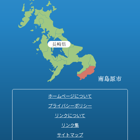
ホームページについて
プライバシーポリシー
リンクについて
リンク集
サイトマップ