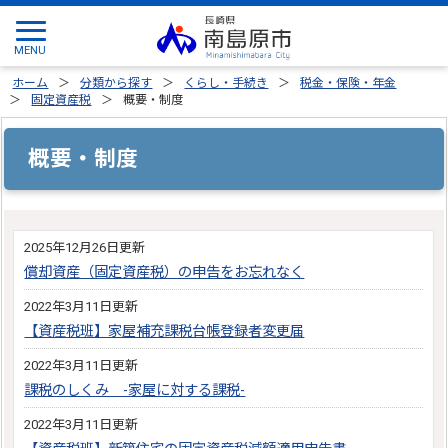
ホーム
分類から探す
くらし・手続き
税金・保険・年金
固定資産税
概要・制度
概要・制度
2025年12月26日更新
償却資産（固定資産税）の申告をお忘れなく
2022年3月11日更新
【資産税班】家屋補充課税台帳登録者変更届
2022年3月11日更新
課税のしくみ -家屋に対する課税-
2022年3月11日更新