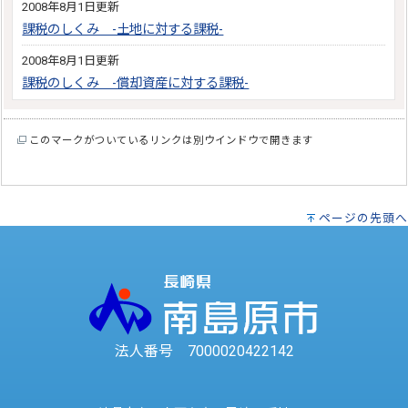
2008年8月1日更新
課税のしくみ -土地に対する課税-
2008年8月1日更新
課税のしくみ -償却資産に対する課税-
このマークがついているリンクは別ウインドウで開きます
ページの先頭へ
法人番号 7000020422142