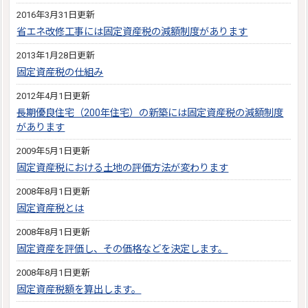
2016年3月31日更新
省エネ改修工事には固定資産税の減額制度があります
2013年1月28日更新
固定資産税の仕組み
2012年4月1日更新
長期優良住宅（200年住宅）の新築には固定資産税の減額制度
があります
2009年5月1日更新
固定資産税における土地の評価方法が変わります
2008年8月1日更新
固定資産税とは
2008年8月1日更新
固定資産を評価し、その価格などを決定します。
2008年8月1日更新
固定資産税額を算出します。