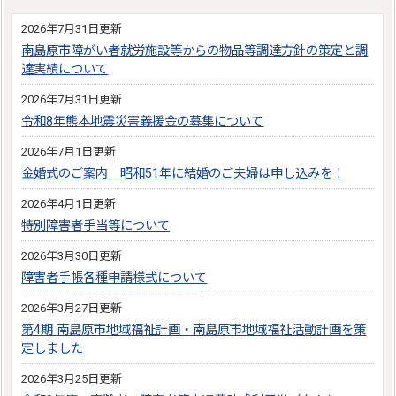
2026年7月31日更新
南島原市障がい者就労施設等からの物品等調達方針の策定と調
達実績について
2026年7月31日更新
令和8年熊本地震災害義援金の募集について
2026年7月1日更新
金婚式のご案内 昭和51年に結婚のご夫婦は申し込みを！
2026年4月1日更新
特別障害者手当等について
2026年3月30日更新
障害者手帳各種申請様式について
2026年3月27日更新
第4期 南島原市地域福祉計画・南島原市地域福祉活動計画を策
定しました
2026年3月25日更新