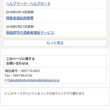
ヘルプマーク・ヘルプカード
2018年3月14日更新
障害者福祉医療費
2018年2月27日更新
南島原市の高齢者福祉サービス
もっと見る
このページに関する
お問い合わせは
電話番号：0957-73-6651
Fax：0957-85-3142
fukushi@city.minamishimabara.lg.jp
このマークがついているリンクは別ウインドウで開きます