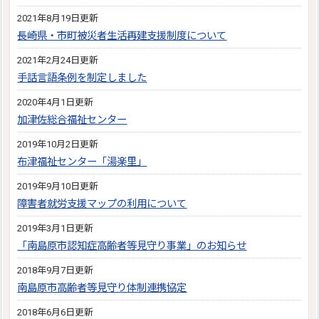
2021年8月19日更新
長崎県・市町被災者生活再建支援制度について
2021年2月24日更新
手話言語条例を制定しました
2020年4月1日更新
加津佐総合福祉センター
2019年10月2日更新
布津福祉センター「湯楽里」
2019年9月10日更新
障害者就労支援マップの利用について
2019年3月1日更新
「南島原市認知症高齢者等見守り事業」のお知らせ
2018年9月7日更新
南島原市高齢者等見守り体制連携協定
2018年6月6日更新