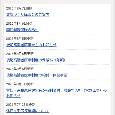
2026年8月7日更新
健康づくり講演会のご案内
2026年8月6日更新
国民健康保険の給付
2026年8月5日更新
後期高齢者医療からのお知らせ
2026年8月5日更新
後期高齢者医療制度の保険料（年額）
2026年8月5日更新
後期高齢者医療制度の給付・保健事業
2026年8月3日更新
雲仙・南島原保健組合から制限付一般競争入札（電気工事）の
お知らせ
2026年7月23日更新
休日在宅医療機関について