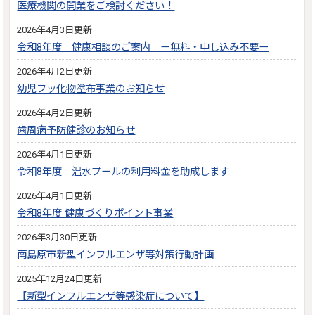
医療機関の開業をご検討ください！
2026年4月3日更新
令和8年度 健康相談のご案内 ー無料・申し込み不要ー
2026年4月2日更新
幼児フッ化物塗布事業のお知らせ
2026年4月2日更新
歯周病予防健診のお知らせ
2026年4月1日更新
令和8年度 温水プールの利用料金を助成します
2026年4月1日更新
令和8年度 健康づくりポイント事業
2026年3月30日更新
南島原市新型インフルエンザ等対策行動計画
2025年12月24日更新
【新型インフルエンザ等感染症について】