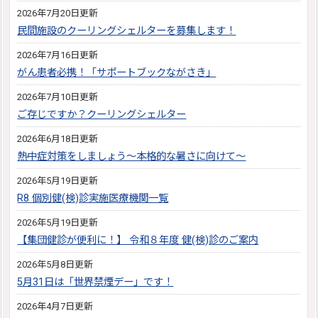
2026年7月20日更新
民間施設のクーリングシェルターを募集します！
2026年7月16日更新
がん患者必携！「サポートブックながさき」
2026年7月10日更新
ご存じですか？クーリングシェルター
2026年6月18日更新
熱中症対策をしましょう～本格的な暑さに向けて～
2026年5月19日更新
R8 個別健(検)診実施医療機関一覧
2026年5月19日更新
【集団健診が便利に！】 令和８年度 健(検)診のご案内
2026年5月8日更新
5月31日は「世界禁煙デー」です！
2026年4月7日更新