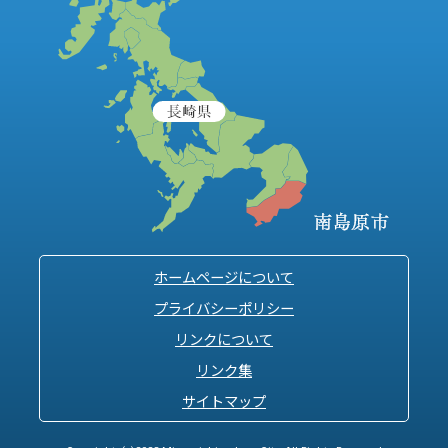
ホームページについて
プライバシーポリシー
リンクについて
リンク集
サイトマップ