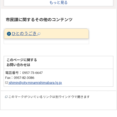
もっと見る
市民課に関するその他のコンテンツ
ひとのうごき
このページに関する
お問い合わせは
電話番号：0957-73-6647
Fax：0957-82-3086
shimin@city.minamishimabara.lg.jp
このマークがついているリンクは別ウインドウで開きます